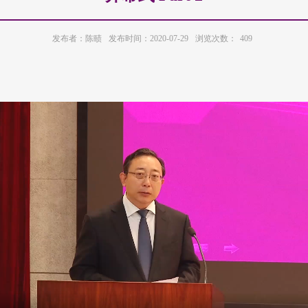
发布者：陈赜
发布时间：2020-07-29
浏览次数：
409