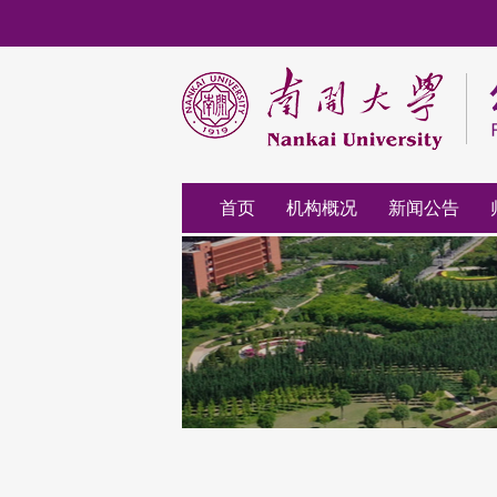
首页
机构概况
新闻公告