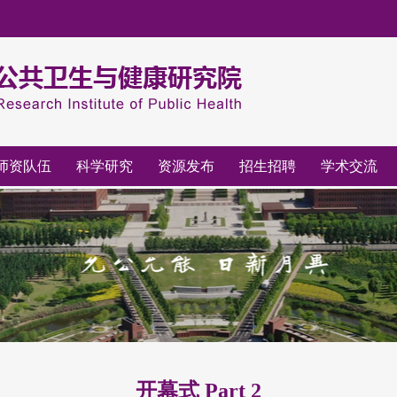
师资队伍
科学研究
资源发布
招生招聘
学术交流
开幕式 Part 2