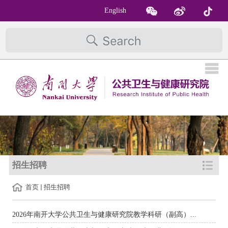
English
招生招聘
首页
招生招聘
2026年南开大学公共卫生与健康研究院教学科研（副高）...