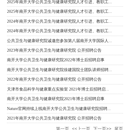
2025年南开大学公共卫生与健康研究院人才引进、教职工...
2025年南开大学公共卫生与健康研究院人才引进、教职工...
2024年南开大学公共卫生与健康研究院人才引进、教职工...
2024年南开大学公共卫生与健康研究院人才引进、教职工...
公共卫生与健康研究院诚邀您参加第八届南开大学国际人...
2023年南开大学公共卫生与健康研究院 公开招聘公告
南开大学公共卫生与健康研究院2022年博士后招聘启事
南开大学公共卫生与健康研究院徐建国院士团队讲师招聘...
2022年南开大学公共卫生与健康研究院 公开招聘公告
天津市食品科学与健康重点实验室 2021年博士后招聘启...
南开大学公共卫生与健康研究院2021年博士后招聘启事
Nature官网持续上线南开大学公共卫生与健康研究院招聘...
2021年南开大学公共卫生与健康研究院 公开招聘公告
第一页
<<上一页
下一页>>
尾页