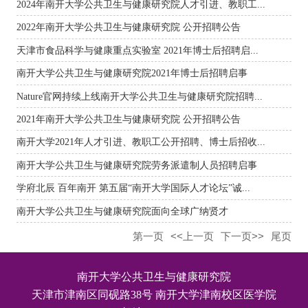
2024年南开大学公共卫生与健康研究院人才引进、教职工...
2022年南开大学公共卫生与健康研究院 公开招聘公告
天津市食品科学与健康重点实验室 2021年博士后招聘启...
南开大学公共卫生与健康研究院2021年博士后招聘启事
Nature官网持续上线南开大学公共卫生与健康研究院招聘...
2021年南开大学公共卫生与健康研究院 公开招聘公告
南开大学2021年人才引进、教职工公开招聘、博士后招收...
南开大学公共卫生与健康研究院劳务派遣制人员招聘启事
学府北辰 百年南开 第五届“南开大学国际人才论坛”诚...
南开大学公共卫生与健康研究院面向全球广纳贤才
第一页
<<上一页
下一页>>
尾页
南开大学公共卫生与健康研究院
天津市津南区同砚路38号 南开大学津南校区医学院