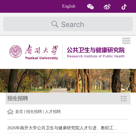
English
招生招聘
首页
招生招聘
人才招聘
2026年南开大学公共卫生与健康研究院人才引进、教职工...