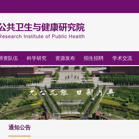
师资队伍
科学研究
资源发布
招生招聘
学术交流
通知公告