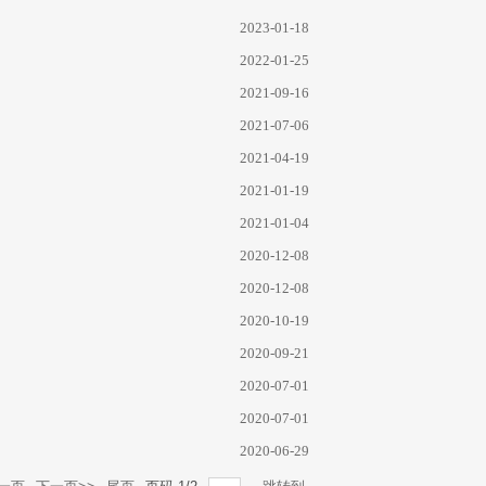
2023-01-18
2022-01-25
2021-09-16
2021-07-06
2021-04-19
2021-01-19
2021-01-04
2020-12-08
2020-12-08
2020-10-19
2020-09-21
2020-07-01
2020-07-01
2020-06-29