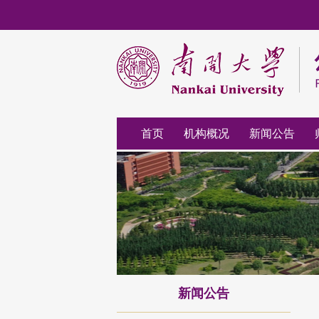
首页
机构概况
新闻公告
新闻公告