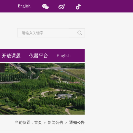
English
开放课题
仪器平台
Engilsh
当前位置：
首页
新闻公告
通知公告