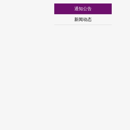
通知公告
新闻动态