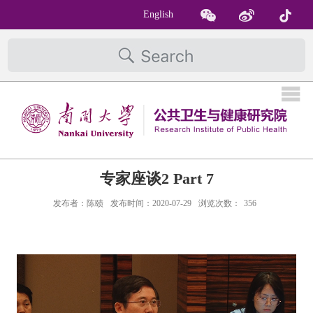
English
专家座谈2 Part 7
发布者：陈赜
发布时间：2020-07-29
浏览次数：
356