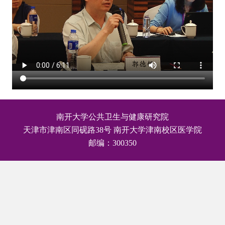
南开大学公共卫生与健康研究院
天津市津南区同砚路38号 南开大学津南校区医学院
邮编：300350