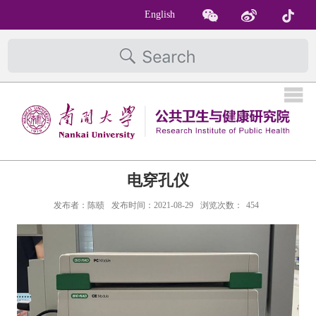
English
电穿孔仪
发布者：陈赜
发布时间：2021-08-29
浏览次数：
454