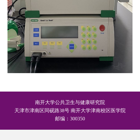
南开大学公共卫生与健康研究院
天津市津南区同砚路38号 南开大学津南校区医学院
邮编：300350