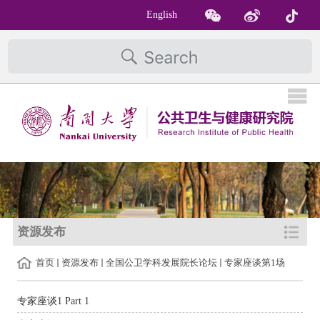
English
资源发布
首页
资源发布
全国公卫学科发展院长论坛
专家座谈第1场
专家座谈1 Part 1