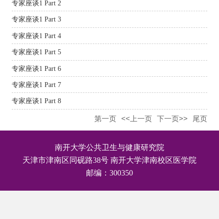
专家座谈1 Part 2
专家座谈1 Part 3
专家座谈1 Part 4
专家座谈1 Part 5
专家座谈1 Part 6
专家座谈1 Part 7
专家座谈1 Part 8
第一页
<<上一页
下一页>>
尾页
南开大学公共卫生与健康研究院
天津市津南区同砚路38号 南开大学津南校区医学院
邮编：300350